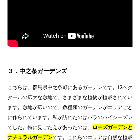
３．中之条ガーデンズ
こちらは、群馬県中之条町にあるガーデンです。12ヘク
タールの広大な敷地で、さまざまな植物が植栽されてい
ます。敷地が広いので、数種類のガーデンがエリアごと
に作られています。私が訪れたのはバラのハイシーズン
でした。特に見ごたえがあったのは、
ローズガーデンと
ナチュラルガーデン
です。これらのエリアは自然な植栽