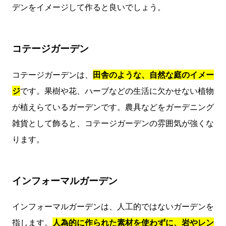
デンをイメージして作ると良いでしょう。
コテージガーデン
コテージガーデンは、
田舎のような、自然な庭のイメー
ジ
です。果樹や花、ハーブなどの生活に欠かせない植物
が植えらているガーデンです。農具などをガーデニング
雑貨として飾ると、コテージガーデンの雰囲気が強くな
ります。
インフォーマルガーデン
インフォーマルガーデンは、人工的ではないガーデンを
指します。
人為的に作られた素材を使わずに、岩やレン