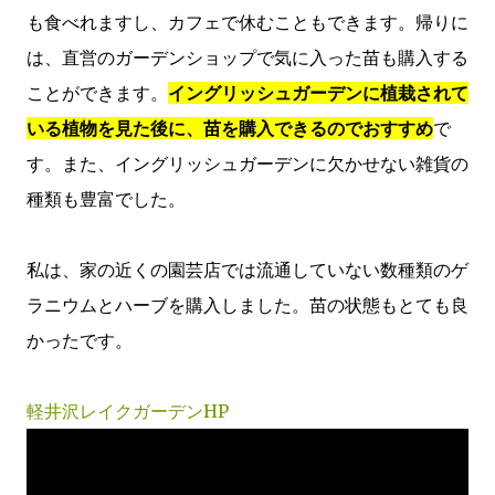
も食べれますし、カフェで休むこともできます。帰りに
は、直営のガーデンショップで気に入った苗も購入する
ことができます。
イングリッシュガーデンに植栽されて
いる植物を見た後に、苗を購入できるのでおすすめ
で
す。また、イングリッシュガーデンに欠かせない雑貨の
種類も豊富でした。
私は、家の近くの園芸店では流通していない数種類のゲ
ラニウムとハーブを購入しました。苗の状態もとても良
かったです。
軽井沢レイクガーデンHP