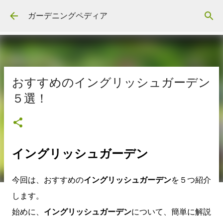
スキップしてメイン コンテンツに移動
ガーデニングペディア
おすすめのイングリッシュガーデン
５選！
イングリッシュガーデン
今回は、おすすめの
イングリッシュガーデン
を５つ紹介
します。
始めに、
イングリッシュガーデン
について、簡単に解説