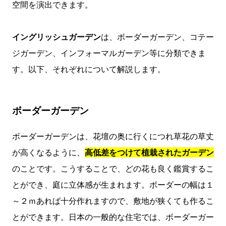
空間を演出できます。
イングリッシュガーデン
は、ボーダーガーデン、コテー
ジガーデン、インフォーマルガーデン等に分類できま
す。以下、それぞれについて解説します。
ボーダーガーデン
ボーダーガーデンは、花壇の奥に行くにつれ草花の草丈
が高くなるように、
高低差をつけて植栽されたガーデン
のことです。こうすることで、どの花も良く鑑賞するこ
とができ、庭に立体感が生まれます。ボーダーの幅は１
～２ｍあれば十分作れますので、敷地が狭くても作るこ
とができます。日本の一般的な住宅では、ボーダーガー