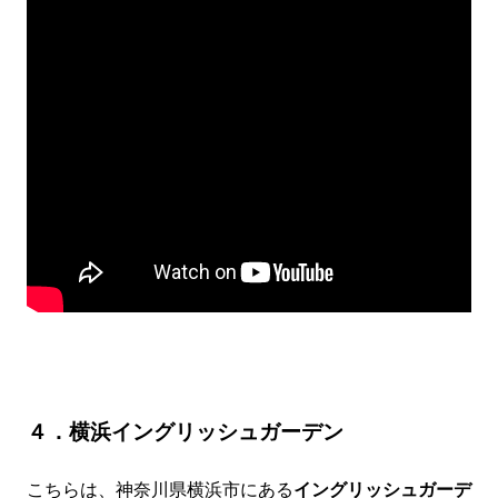
４．横浜イングリッシュガーデン
こちらは、神奈川県横浜市にある
イングリッシュガーデ