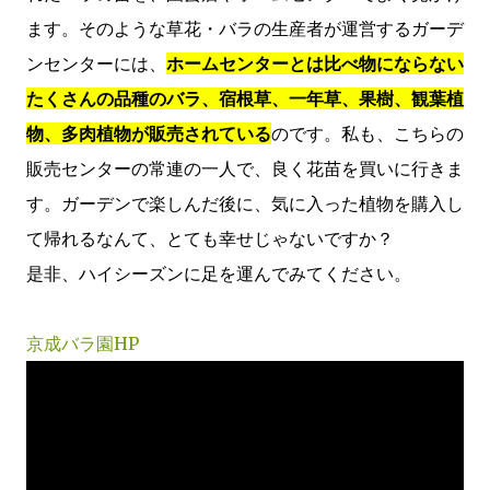
ます。そのような草花・バラの生産者が運営するガーデ
ンセンターには、
ホームセンターとは比べ物にならない
たくさんの品種のバラ、宿根草、一年草、果樹、観葉植
物、多肉植物が販売されている
のです。私も、こちらの
販売センターの常連の一人で、良く花苗を買いに行きま
す。ガーデンで楽しんだ後に、気に入った植物を購入し
て帰れるなんて、とても幸せじゃないですか？
是非、ハイシーズンに足を運んでみてください。
京成バラ園HP