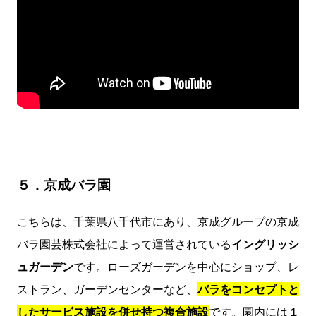
５．京成バラ園
こちらは、千葉県八千代市にあり、京成グループの京成
バラ園芸株式会社によって運営されている
イングリッシ
ュガーデン
です。ローズガーデンを中心にショップ、レ
ストラン、ガーデンセンターなど、
バラをコンセプトと
したサービス施設を併せ持つ複合施設
です。園内には
１