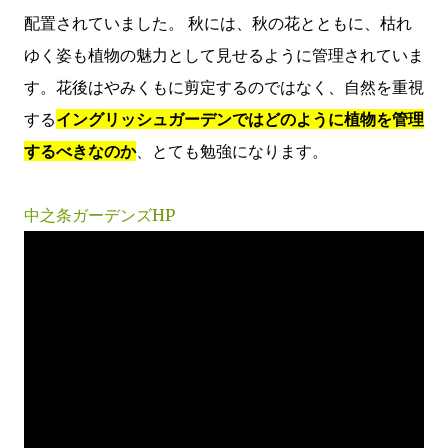
配置されていました。 秋には、秋の花とともに、枯れ
ゆく姿も植物の魅力として見せるように管理されていま
す。花後はやみくもに剪定するのではなく、自然を重視
する
イングリッシュガーデンではどのように植物を管理
するべきなのか
、とても勉強になります。
中之条ガーデンズHP