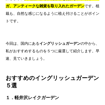
ガ、アンティークな雑貨を取り入れたガーデン
です。植
栽も、自然な感じになるように植え付けることがポイン
トです。
今回は、国内にある
イングリッシュガーデン
の中から、
私がおすすめするものを５つに厳選して紹介します。早
速、見ていきましょう。
おすすめのイングリッシュガーデン
５選
１．軽井沢レイクガーデン